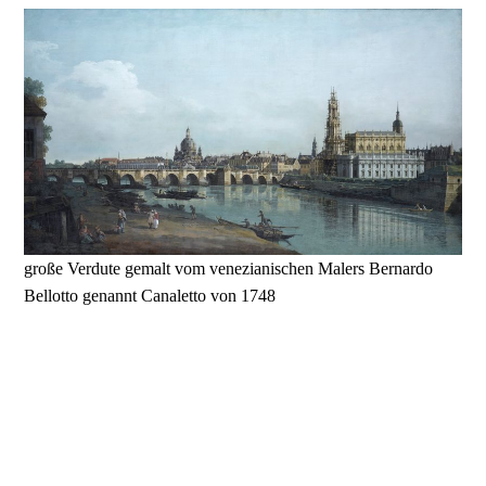
große Verdute gemalt vom venezianischen Malers Bernardo
Bellotto genannt Canaletto von 1748