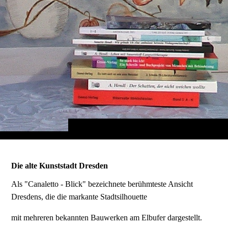
Die alte Kunststadt Dresden
Als "Canaletto - Blick" bezeichnete berühmteste Ansicht
Dresdens, die die markante Stadtsilhouette
mit mehreren bekannten Bauwerken am Elbufer dargestellt.