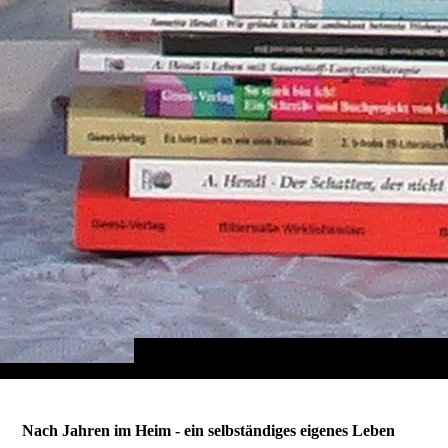
Nach Jahren im Heim - ein selbständiges eigenes Leben