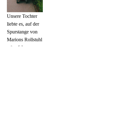
Unsere Tochter
liebte es, auf der
Spurstange von
Marions Rollstuhl
mitzufahren.