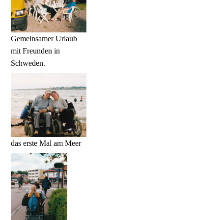
Gemeinsamer Urlaub
mit Freunden in
Schweden.
das erste Mal am Meer