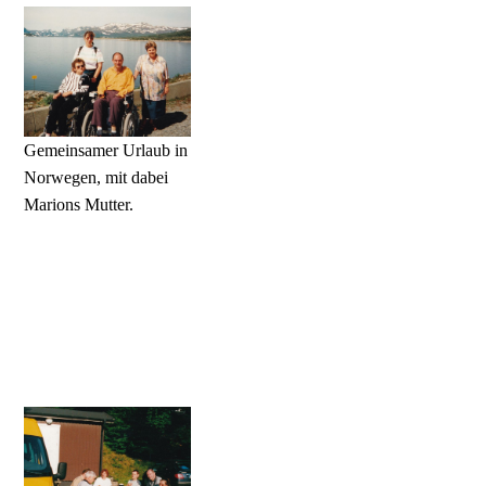
Gemeinsamer Urlaub in
Norwegen, mit dabei
Marions Mutter.