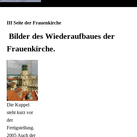
III Seite der Frauenkirche
Bilder des Wiederaufbaues der
Frauenkirche.
Die Kuppel
steht kurz vor
der
Fertigstellung.
2005 Auch der