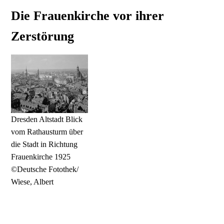
Die Frauenkirche vor ihrer
Zerstörung
Dresden Altstadt Blick
vom Rathausturm über
die Stadt in Richtung
Frauenkirche 1925
©Deutsche Fotothek/
Wiese, Albert