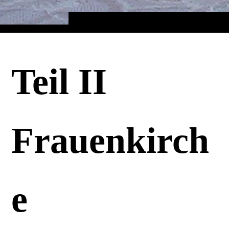
Teil II
Frauenkirch
e